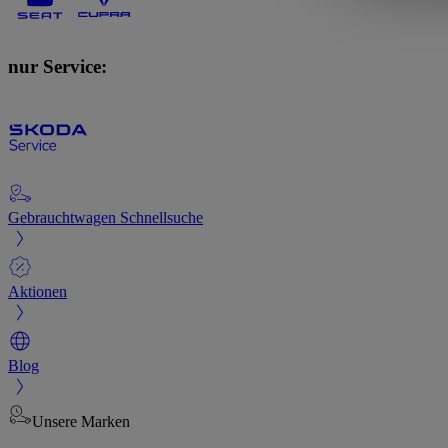
nur Service:
Gebrauchtwagen Schnellsuche
Aktionen
Blog
Unsere Marken