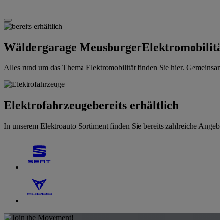
Wäldergarage Meusburger
Elektromobilit
Alles rund um das Thema Elektromobilität finden Sie hier. Gemeinsam 
Elektrofahrzeuge
bereits erhältlich
In unserem Elektroauto Sortiment finden Sie bereits zahlreiche Ang