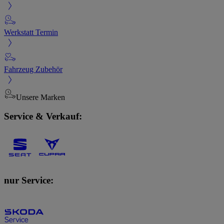
Werkstatt Termin
Fahrzeug Zubehör
Unsere Marken
Service & Verkauf:
nur Service: