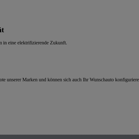
ät
in eine elektrifizierende Zukunft.
ebote unserer Marken und können sich auch Ihr Wunschauto konfiguriere