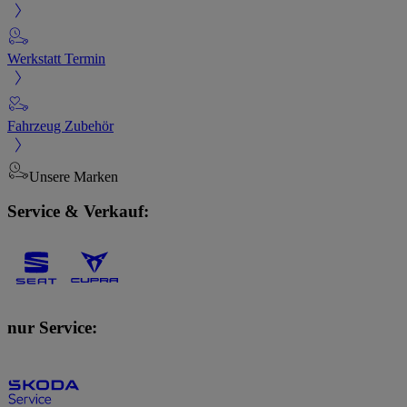
Werkstatt Termin
Fahrzeug Zubehör
Unsere Marken
Service & Verkauf:
nur Service: