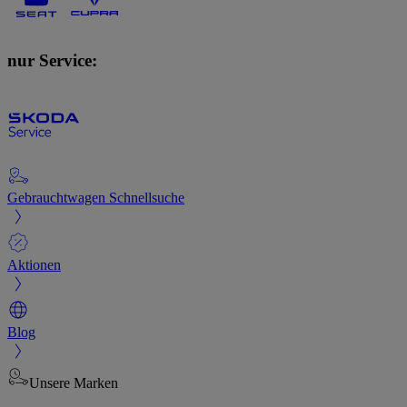
nur Service:
Gebrauchtwagen Schnellsuche
Aktionen
Blog
Unsere Marken