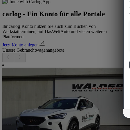
carlog - Ein Konto für alle Portale
Ihr carlog-Konto nutzen Sie auch zum Buchen von
Werkstattterminen, auf DasWeltAuto und vielen weiteren
Plattformen.
Jetzt Konto anlegen
Unsere Gebrauchtwagenangebote