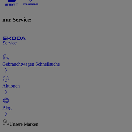
nur Service:
Gebrauchtwagen Schnellsuche
Aktionen
Blog
Unsere Marken