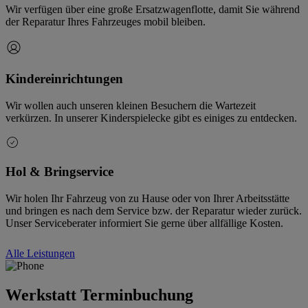
Wir verfügen über eine große Ersatzwagenflotte, damit Sie während
der Reparatur Ihres Fahrzeuges mobil bleiben.
Kindereinrichtungen
Wir wollen auch unseren kleinen Besuchern die Wartezeit
verkürzen. In unserer Kinderspielecke gibt es einiges zu entdecken.
Hol & Bringservice
Wir holen Ihr Fahrzeug von zu Hause oder von Ihrer Arbeitsstätte
und bringen es nach dem Service bzw. der Reparatur wieder zurück.
Unser Serviceberater informiert Sie gerne über allfällige Kosten.
Alle Leistungen
Werkstatt Terminbuchung