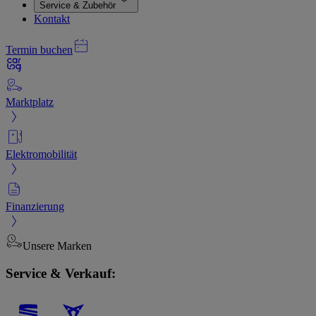
Service & Zubehör
Kontakt
Termin buchen
Marktplatz
Elektromobilität
Finanzierung
Unsere Marken
Service & Verkauf: