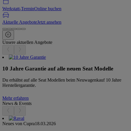
Werkstatt-Termin
Online buchen
Aktuelle Angebote
Jetzt ansehen
Unsere aktuellen Angebote
10 Jahre Garantie auf alle neuen Seat Modelle
Du erhältst auf alle Seat Modellen beim Neuwagenkauf 10 Jahre
Herstellergarantie.
Mehr erfahren
News & Events
Neues von Cupra
18.03.2026