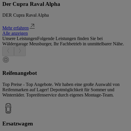
Der Cupra Raval Alpha
DER Cupra Raval Alpha
Mehr erfahren
Alle anzeigen
Unsere Leistungen
Folgende Leistungen finden Sie bei
Wäldergarage Meusburger, Ihr Fachbetrieb in unmittelbarer Nähe.
Reifenangebot
Top Preise - Top Angebote. Wir haben eine große Auswahl von
Reifenmarken auf Lager! Depotmöglichkeit für Sommer und
Winterräder. Topreifenservice durch eigenes Montage-Team.
Ersatzwagen