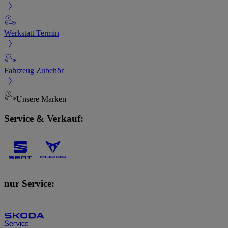
Werkstatt Termin
Fahrzeug Zubehör
Unsere Marken
Service & Verkauf:
nur Service: