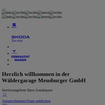
Herzlich willkommen in der
Wäldergarage Meusburger GmbH
Serviceangebote Ihres Autohauses
Ansprechpartner
Team entdecken