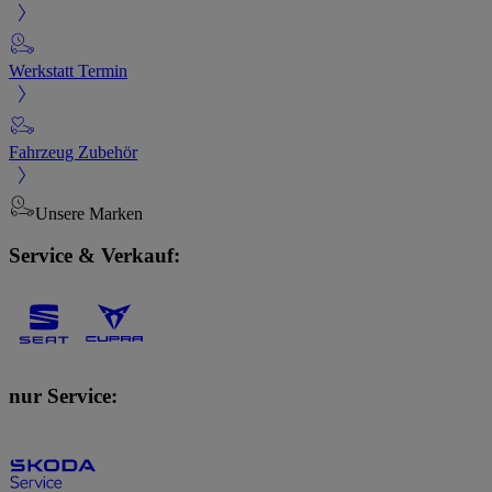
Werkstatt Termin
Fahrzeug Zubehör
Unsere Marken
Service & Verkauf:
nur Service: