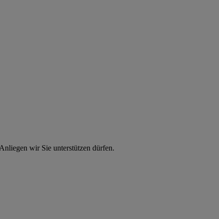
nliegen wir Sie unterstützen dürfen.