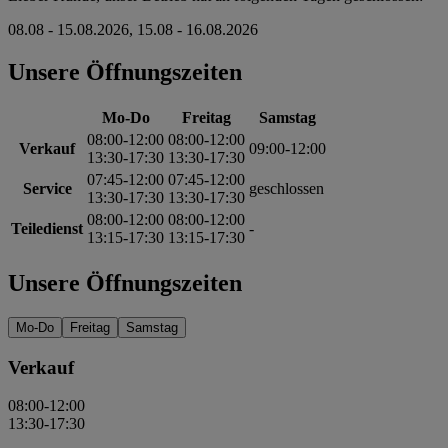
08.08 - 15.08.2026, 15.08 - 16.08.2026
Unsere Öffnungszeiten
Mo-Do
Freitag
Samstag
08:00-12:00
08:00-12:00
Verkauf
09:00-12:00
13:30-17:30
13:30-17:30
07:45-12:00
07:45-12:00
Service
geschlossen
13:30-17:30
13:30-17:30
08:00-12:00
08:00-12:00
Teiledienst
-
13:15-17:30
13:15-17:30
Unsere Öffnungszeiten
Mo-Do
Freitag
Samstag
Verkauf
08:00-12:00
13:30-17:30